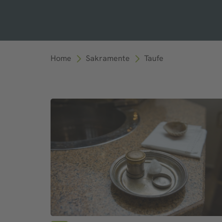
Home
Sakramente
Taufe