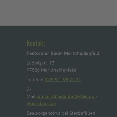
Kontakt
Pastoraler Raum Marktheidenfeld
Ludwigstr. 13
97828 Marktheidenfeld
Telefon:
0 93 91- 98 72 31
E-
Mail:
pr.marktheidenfeld@bistum-
wuerzburg.de
Seelsorgenotruf bei Sterbefällen,