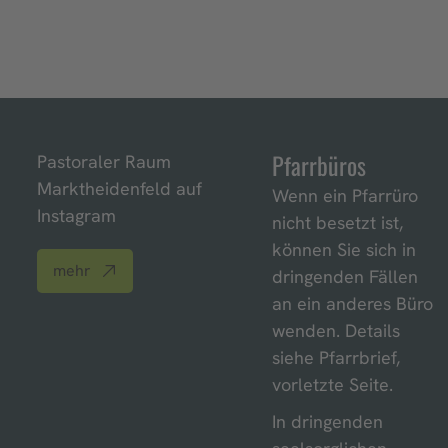
Pfarrbüros
Pastoraler Raum
Marktheidenfeld auf
Wenn ein Pfarrüro
Instagram
nicht besetzt ist,
können Sie sich in
mehr
dringenden Fällen
an ein anderes Büro
wenden. Details
siehe Pfarrbrief,
vorletzte Seite.
In dringenden