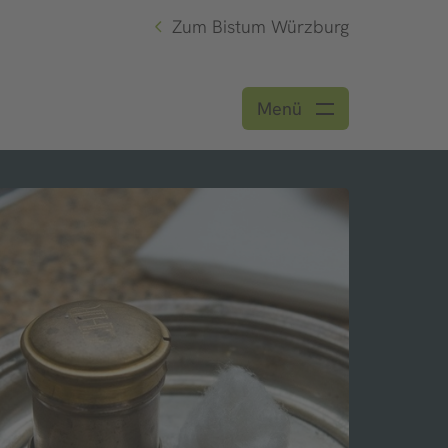
Zum Bistum Würzburg
Menü